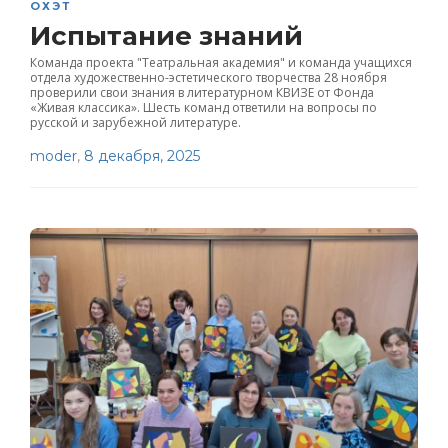
ОХЭТ
Испытание знаний
Команда проекта "Театральная академия" и команда учащихся
отдела художественно-эстетического творчества 28 ноября
проверили свои знания в литературном КВИЗЕ от Фонда
«Живая классика». Шесть команд ответили на вопросы по
русской и зарубежной литературе.
moder
,
8 декабря, 2025