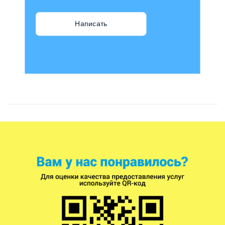
Написать