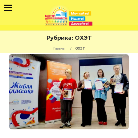
Рубрика:
ОХЭТ
Главная
ОХЭТ