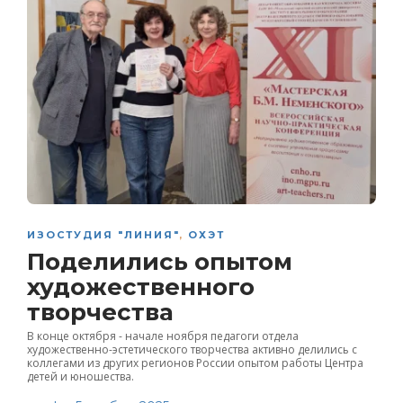
ИЗОСТУДИЯ "ЛИНИЯ"
,
ОХЭТ
Поделились опытом
художественного
творчества
В конце октября - начале ноября педагоги отдела
художественно-эстетического творчества активно делились с
коллегами из других регионов России опытом работы Центра
детей и юношества.