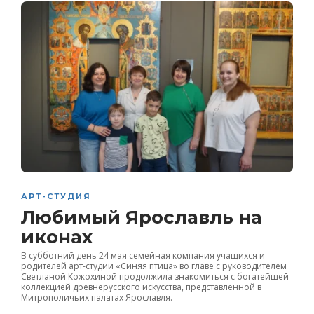
АРТ-СТУДИЯ
Любимый Ярославль на
иконах
В субботний день 24 мая семейная компания учащихся и
родителей арт-студии «Синяя птица» во главе с руководителем
Светланой Кожохиной продолжила знакомиться с богатейшей
коллекцией древнерусского искусства, представленной в
Митрополичьих палатах Ярославля.