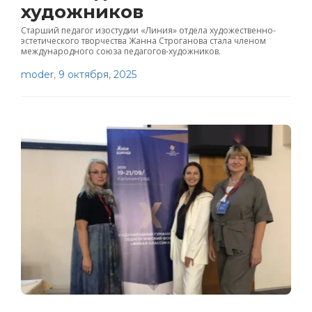
художников
Старший педагог изостудии «Линия» отдела художественно-
эстетического творчества Жанна Строганова стала членом
международного союза педагогов-художников.
moder
,
9 октября, 2025