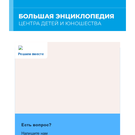
Решаем вместе
Есть вопрос?
Напишите нам