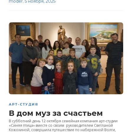
moder
,
5 ноября, 2025
АРТ-СТУДИЯ
В дом муз за счастьем
В субботний день 12 октября семейная компания арт-студии
«Синяя птица» вместе со своим руководителем Светланой
Кожохиной, совершила путешествие по набережной Волги,