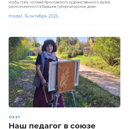
чтобы стать гостями Ярославского художественного музея,
расположенного в бывшем Губернаторском доме.
moder
,
16 октября, 2025
ОХЭТ
Наш педагог в союзе