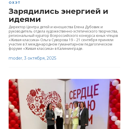
ОХЭТ
Зарядились энергией и
идеями
Директор Центра детей и юношества Елена Дубовик и
руководитель отдела художественно-эстетического творчества,
региональный куратор Всероссийского конкурса юных чтецов
«Живая классика» Ольга Суворова 19 – 21 сентября приняли
участие в X международном гуманитарном педагогическом
форуме «Живая классика» в Калининграде.
moder
,
3 октября, 2025