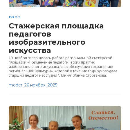
ОХЭТ
Стажерская площадка
педагогов
изобразительного
искусства
19 ноября завершилась работа региональной стажёрской
площадки «Применение педагогических практик
изобразительного искусства, способствующих сохранению
региональной культуры», которой в течение года руководила
старший педагог изостудии "Линия" Жанна Строганова.
moder
,
26 ноября, 2025