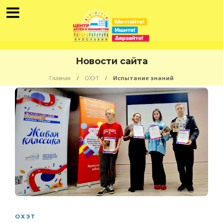
Новости сайта
Главная
ОХЭТ
Испытание знаний
ОХЭТ