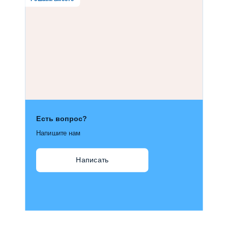
Есть вопрос?
Напишите нам
Написать