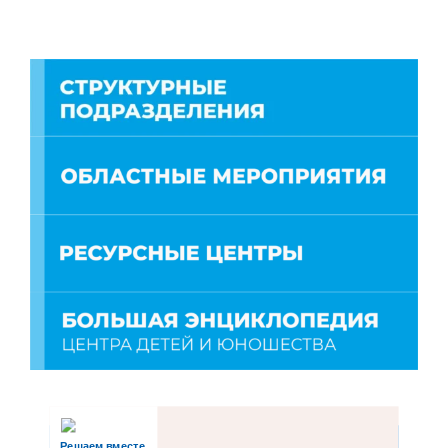
Решаем вместе