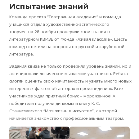
Испытание знаний
Команда проекта “Театральная академия” и команда
учащихся отдела художественно-эстетического
творчества 28 ноября проверили свои знания в
литературном КВИЗЕ от Фонда «Живая классика». Шесть
команд ответили на вопросы по русской и зарубежной
литературе.
Задания квиза не только проверили уровень знаний, но и
активировали логическое мышление участников. Ребята
смогли оценить свою начитанность и узнать много новых
интересных фактов об авторах и произведениях. Всех
участников ждал приятный бонус – мороженное! А
победители получили дипломы и книгу К. С.
Станиславского “Моя жизнь в искусстве”, с которой
начинается знакомство с профессиональным театром.