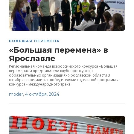
БОЛЬШАЯ ПЕРЕМЕНА
«Большая перемена» в
Ярославле
Региональная команда всероссийского конкурса «Большая
перемена» и представители клубов конкурса в
образовательных организациях Ярославской области 3
октября встретились с победителями отдельной программы
конкурса - международного трека.
moder
,
4 октября, 2024