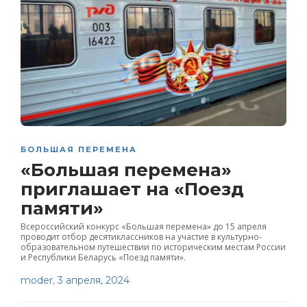
БОЛЬШАЯ ПЕРЕМЕНА
«Большая перемена»
приглашает на «Поезд
памяти»
Всероссийский конкурс «Большая перемена» до 15 апреля
проводит отбор десятиклассников на участие в культурно-
образовательном путешествии по историческим местам России
и Республики Беларусь «Поезд памяти».
moder
,
3 апреля, 2024