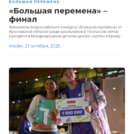
БОЛЬШАЯ ПЕРЕМЕНА
«Большая перемена» –
финал
Финалисты Всероссийского конкурса «Большая перемена» от
Ярославской области среди школьников 8-10 классов сейчас
находятся в Международном детском центре «Артек» в Крыму.
moder
,
21 октября, 2025