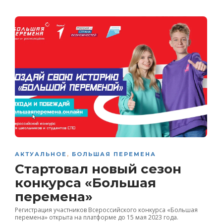
АКТУАЛЬНОЕ
,
БОЛЬШАЯ ПЕРЕМЕНА
Стартовал новый сезон
конкурса «Большая
перемена»
Регистрация участников Всероссийского конкурса «Большая
перемена» открыта на платформе до 15 мая 2023 года.