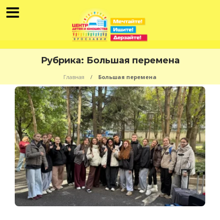
Рубрика:
Большая перемена
Главная
Большая перемена