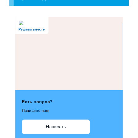
Решаем вместе
Есть вопрос?
Напишите нам
Написать