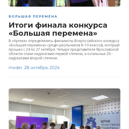
БОЛЬШАЯ ПЕРЕМЕНА
Итоги финала конкурса
«Большая перемена»
В «Артеке» определились финалисты Всероссийского конкурса
«Большая перемена» среди школьников 8–10 классов, который
прошел с 24 по 27 октября. Четыре представителя Ярославской
области стали лауреатами первой степени, а остальные 20 -
лауреатами второй степени.
moder
,
28 октября, 2024