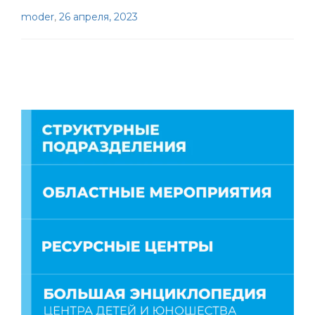
moder
,
26 апреля, 2023