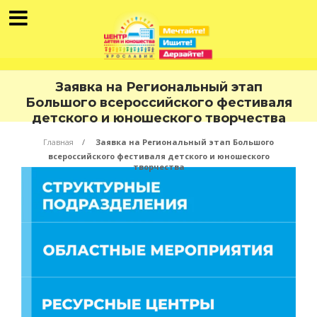
Заявка на Региональный этап
Большого всероссийского фестиваля
детского и юношеского творчества
Главная
Заявка на Региональный этап Большого
всероссийского фестиваля детского и юношеского
творчества