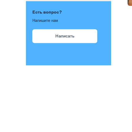
Есть вопрос?
Напишите нам
Написать