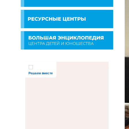
Решаем вместе