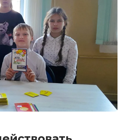
действовать