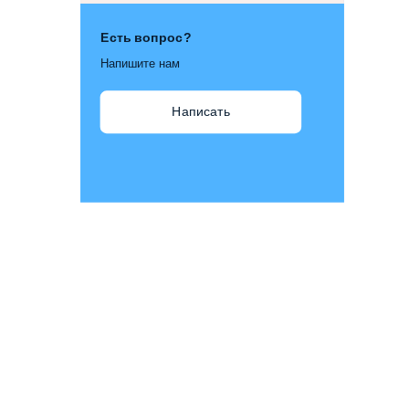
Есть вопрос?
Напишите нам
Написать