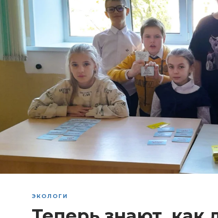
ЭКОЛОГИ
Теперь знают, как 