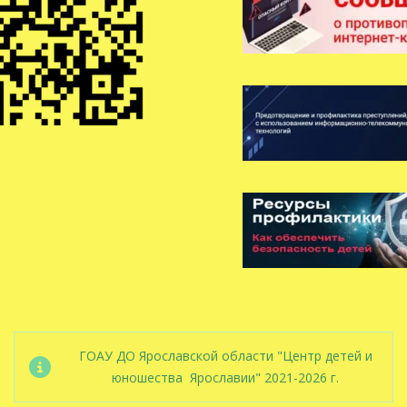
ГОАУ ДО Ярославской области "Центр детей и
юношества Ярославии" 2021-2026 г.