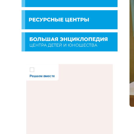
Решаем вместе