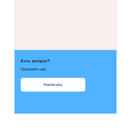
Есть вопрос?
Напишите нам
Написать