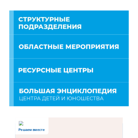
Решаем вместе