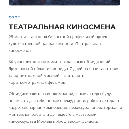
ОХЭТ
ТЕАТРАЛЬНАЯ КИНОСМЕНА
25 марта стартовал Областной профильный проект
художественной направленности «Театральная
киносмена».
60 участников из восьми театральных объединений
Ярославской области проведут 7 дней на базе санатория
«Искра» с важной миссией – снять пять
короткометражных фильмов.
Объединившись в кинокомпании, юные актеры будут
постигать для себя новые премудрости: работа актера в
кадре, сценарная композиция, режиссура, операторская и
монтажная работа и др., вместе с мастерами
киноискусства Москвы и Ярославской области.