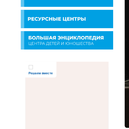
Решаем вместе