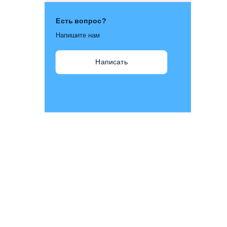
Есть вопрос?
Напишите нам
Написать