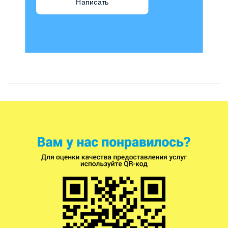
Написать