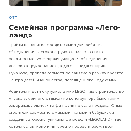
ОТТ
Семейная программа «Лего-
лэнд»
Прийти на занятие с родителями?! Для ребят из
объединения “Легоконструирование” это стало
реальностью. 28 февраля учащиеся объединения
«Легоконструирование» (педагог – педагог Ирина
Суханова) провели совместное занятие в рамках проекта
Центра детей и юношества, посвященного Году семьи.
Родители и дети окунулись в мир LEGO, где строительство
«Парка семейного отдыха» из конструктора было таким
завораживающим, что фантазии не было предела. Юные
строители совместно с мамами, папами и бабушками
создали авторские, уникальные модели «LEGOLAND», где
хотели бы активно и интересно провести время всей