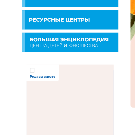
Решаем вместе