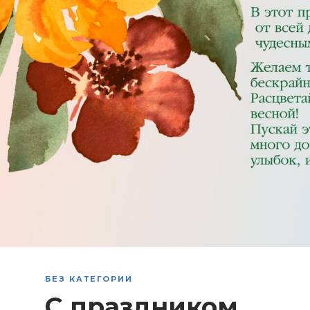
БЕЗ КАТЕГОРИИ
С праздником