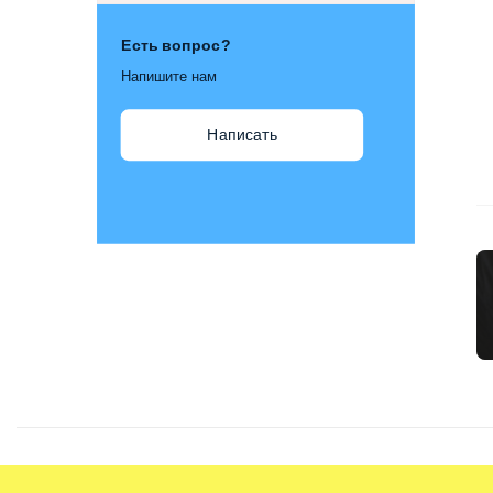
Есть вопрос?
Напишите нам
Написать