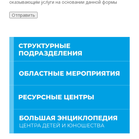
оказывающим услуги на основании данной формы