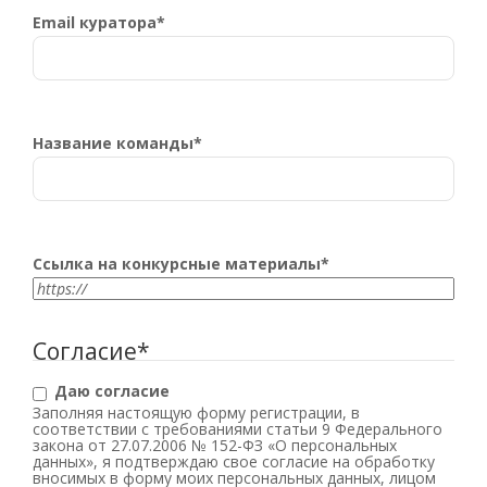
Email куратора
*
Название команды
*
Ссылка на конкурсные материалы
*
Согласие
*
Даю согласие
Заполняя настоящую форму регистрации, в
соответствии с требованиями статьи 9 Федерального
закона от 27.07.2006 № 152-ФЗ «О персональных
данных», я подтверждаю свое согласие на обработку
вносимых в форму моих персональных данных, лицом