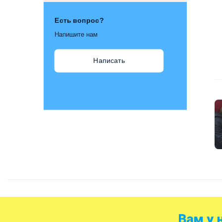
Есть вопрос?
Напишите нам
Написать