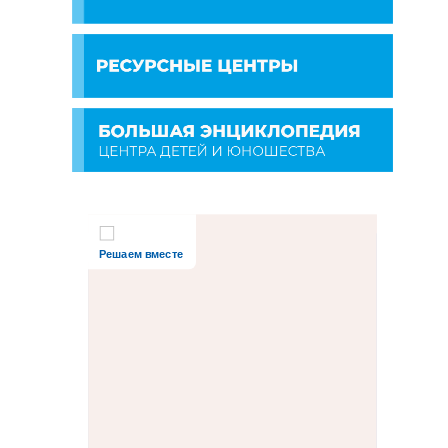
Решаем вместе