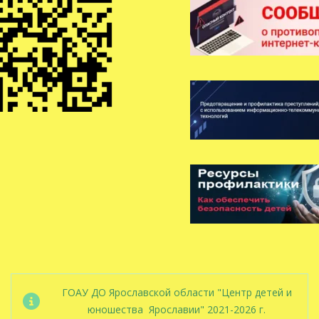
ГОАУ ДО Ярославской области "Центр детей и
юношества Ярославии" 2021-2026 г.