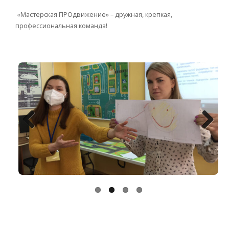
«Мастерская ПРОдвижение» – дружная, крепкая,
профессиональная команда!
Previo
Next
us