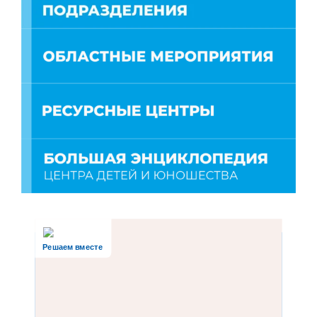
Решаем вместе