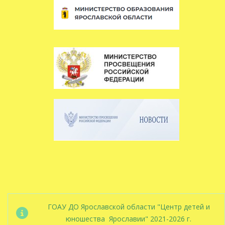
ГОАУ ДО Ярославской области "Центр детей и
юношества Ярославии" 2021-2026 г.