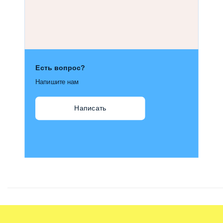
Есть вопрос?
Напишите нам
Написать