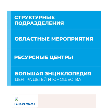
Решаем вместе