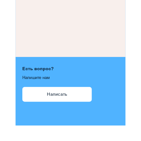
Есть вопрос?
Напишите нам
Написать