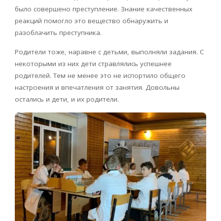
было совершено преступление. Знание качественных
реакций помогло это вещество обнаружить и
разоблачить преступника.
Родители тоже, наравне с детьми, выполняли задания. С
некоторыми из них дети стравлялись успешнее
родителей. Тем не менее это не испортило общего
настроения и впечатления от занятия. Довольны
остались и дети, и их родители.