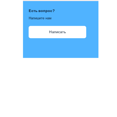
Есть вопрос?
Напишите нам
Написать