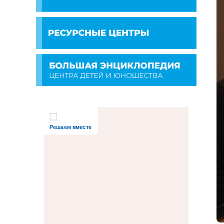
Решаем вместе