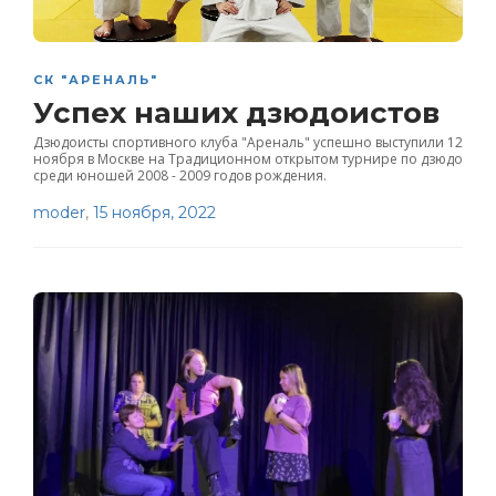
СК "АРЕНАЛЬ"
Успех наших дзюдоистов
Дзюдоисты спортивного клуба "Ареналь" успешно выступили 12
ноября в Москве на Традиционном открытом турнире по дзюдо
среди юношей 2008 - 2009 годов рождения.
moder
,
15 ноября, 2022