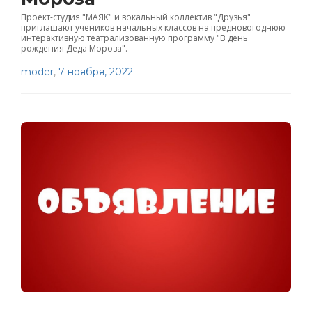
Проект-студия "МАЯК" и вокальный коллектив "Друзья"
приглашают учеников начальных классов на предновогоднюю
интерактивную театрализованную программу "В день
рождения Деда Мороза".
moder
,
7 ноября, 2022