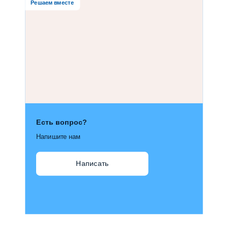
Решаем вместе
Есть вопрос?
Напишите нам
Написать