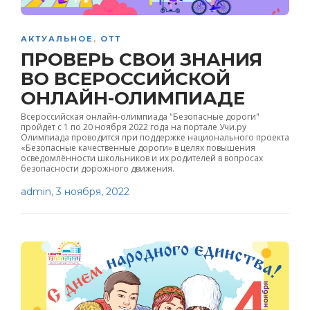
АКТУАЛЬНОЕ
,
ОТТ
ПРОВЕРЬ СВОИ ЗНАНИЯ
ВО ВСЕРОССИЙСКОЙ
ОНЛАЙН-ОЛИМПИАДЕ
Всероссийская онлайн-олимпиада "Безопасные дороги"
пройдет с 1 по 20 ноября 2022 года на портале Учи.ру
Олимпиада проводится при поддержке национального проекта
«Безопасные качественные дороги» в целях повышения
осведомлённости школьников и их родителей в вопросах
безопасности дорожного движения.
admin
,
3 ноября, 2022