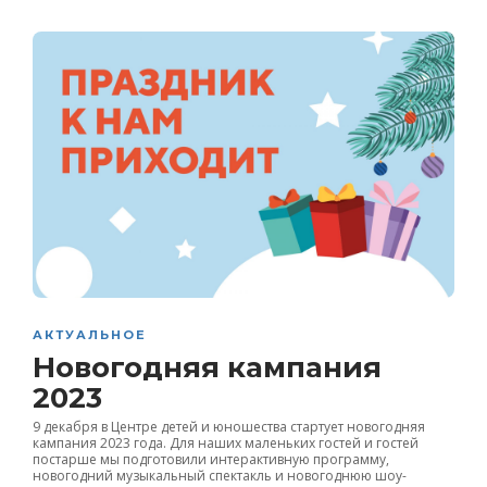
АКТУАЛЬНОЕ
Новогодняя кампания
2023
9 декабря в Центре детей и юношества стартует новогодняя
кампания 2023 года. Для наших маленьких гостей и гостей
постарше мы подготовили интерактивную программу,
новогодний музыкальный спектакль и новогоднюю шоу-