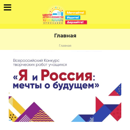
Главная
Главная