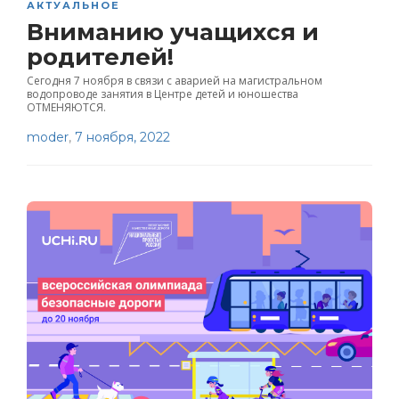
АКТУАЛЬНОЕ
Вниманию учащихся и
родителей!
Сегодня 7 ноября в связи с аварией на магистральном
водопроводе занятия в Центре детей и юношества
ОТМЕНЯЮТСЯ.
moder
,
7 ноября, 2022