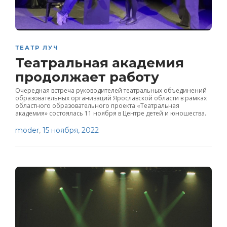
ТЕАТР ЛУЧ
Театральная академия
продолжает работу
Очередная встреча руководителей театральных объединений
образовательных организаций Ярославской области в рамках
областного образовательного проекта «Театральная
академия» состоялась 11 ноября в Центре детей и юношества.
moder
,
15 ноября, 2022