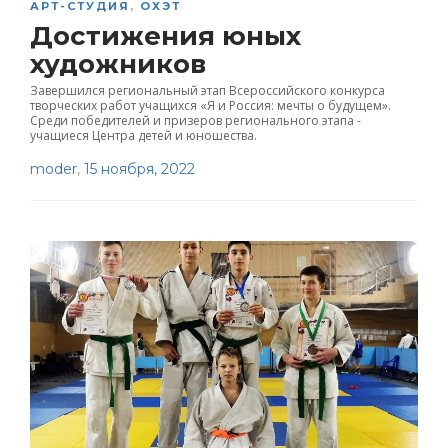
АРТ-СТУДИЯ
,
ОХЭТ
Достижения юных
художников
Завершился региональный этап Всероссийского конкурса
творческих работ учащихся «Я и Россия: мечты о будущем».
Среди победителей и призеров регионального этапа -
учащиеся Центра детей и юношества.
moder
,
15 ноября, 2022