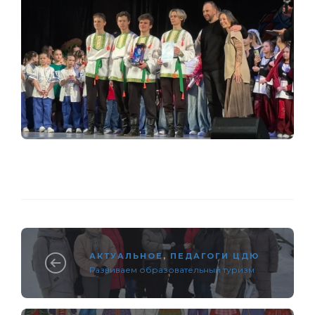
АКТУАЛЬНОЕ
,
ПЕДАГОГИ ЦДЮ
Развиваем образовательный туризм