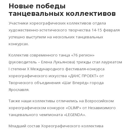
Новые победы
танцевальных коллективов
Участники хореографических коллективов отдела
художественно-эстетического творчества 14-15 февраля
успешно выступили на нескольких танцевальных
конкурсах.
Коллектив современного танца «76 регион»
(руководитель – Елена Лукьянова) трижды стал лауреатом
I степени X Международного фестиваля‑конкурса
хореографического искусства «ДАНС ПРОЕКТ» от
Творческого объединения «Шаг Вперёд» города
Ярославля.
Также наши коллективы отличились на Всероссийском
хореографическом конкурсе «OLIMP» от Независимого
танцевального чемпионата «LEGENDA».
Младший состав Хореографического коллектива