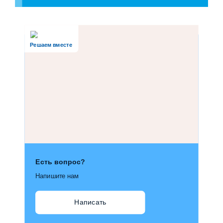
Решаем вместе
Есть вопрос?
Напишите нам
Написать