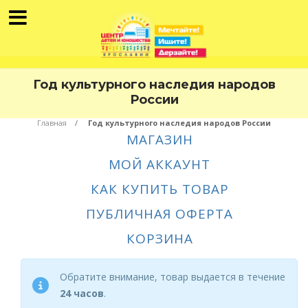
Год культурного наследия народов
России
Главная
Год культурного наследия народов России
МАГАЗИН
МОЙ АККАУНТ
КАК КУПИТЬ ТОВАР
ПУБЛИЧНАЯ ОФЕРТА
КОРЗИНА
Обратите внимание, товар выдается в течение
24 часов
.