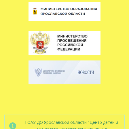
ГОАУ ДО Ярославской области "Центр детей и