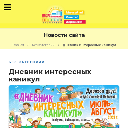
Новости сайта
Главная
Без категории
Дневник интересных каникул
БЕЗ КАТЕГОРИИ
Дневник интересных
каникул