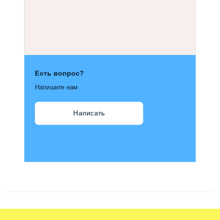
Есть вопрос?
Напишите нам
Написать