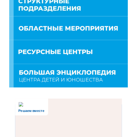
Решаем вместе