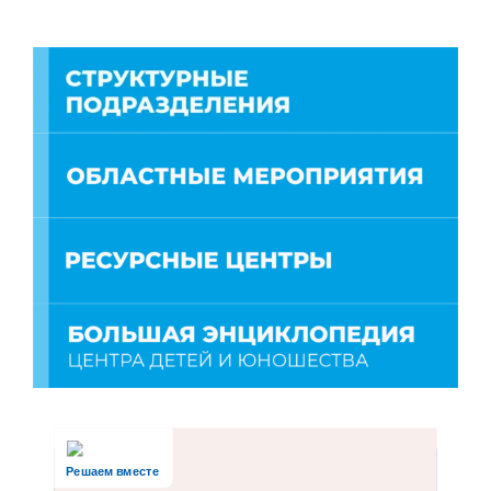
Решаем вместе