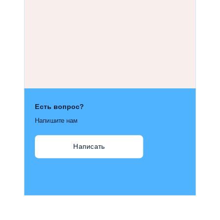
Есть вопрос?
Напишите нам
Написать