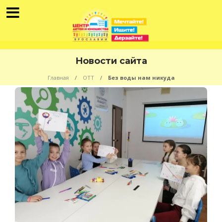
Новости сайта
Главная
ОТТ
Без воды нам никуда