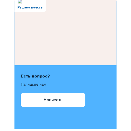
Решаем вместе
Есть вопрос?
Напишите нам
Написать